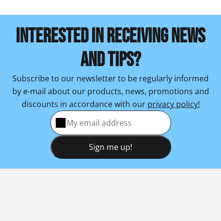
INTERESTED IN RECEIVING NEWS
AND TIPS?
Subscribe to our newsletter to be regularly informed
by e-mail about our products, news, promotions and
discounts in accordance with our
privacy policy!
Sign me up!