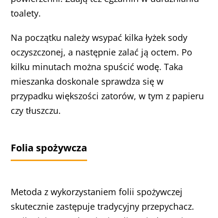
toalety.
Na początku należy wsypać kilka łyżek sody
oczyszczonej, a następnie zalać ją octem. Po
kilku minutach można spuścić wodę. Taka
mieszanka doskonale sprawdza się w
przypadku większości zatorów, w tym z papieru
czy tłuszczu.
Folia spożywcza
Metoda z wykorzystaniem folii spożywczej
skutecznie zastępuje tradycyjny przepychacz.