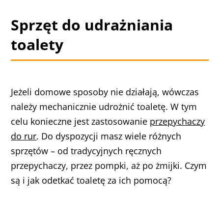
Sprzęt do udrażniania
toalety
Jeżeli domowe sposoby nie działają, wówczas
należy mechanicznie udrożnić toaletę. W tym
celu konieczne jest zastosowanie
przepychaczy
do rur
. Do dyspozycji masz wiele różnych
sprzętów – od tradycyjnych ręcznych
przepychaczy, przez pompki, aż po żmijki. Czym
są i jak odetkać toaletę za ich pomocą?