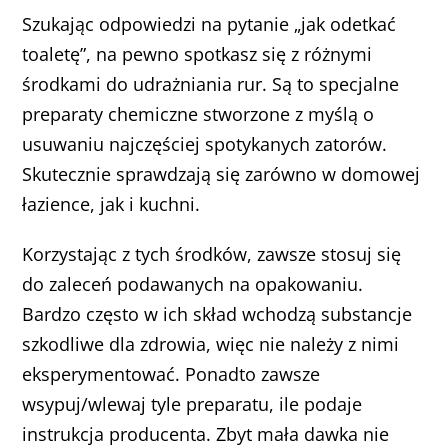
Szukając odpowiedzi na pytanie „jak odetkać
toaletę”, na pewno spotkasz się z różnymi
środkami do udrażniania rur. Są to specjalne
preparaty chemiczne stworzone z myślą o
usuwaniu najczęściej spotykanych zatorów.
Skutecznie sprawdzają się zarówno w domowej
łazience, jak i kuchni.
Korzystając z tych środków, zawsze stosuj się
do zaleceń podawanych na opakowaniu.
Bardzo często w ich skład wchodzą substancje
szkodliwe dla zdrowia, więc nie należy z nimi
eksperymentować. Ponadto zawsze
wsypuj/wlewaj tyle preparatu, ile podaje
instrukcja producenta. Zbyt mała dawka nie