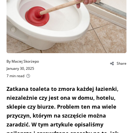
By Maciej Skorżepo
Share
January 30, 2025
7 min read
Zatkana toaleta to zmora każdej łazienki,
niezależnie czy jest ona w domu, hotelu,
sklepie czy biurze. Problem ten ma wiele
przyczyn, którym na szczęście można
zaradzić. W tym artykule opisaliśmy