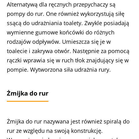
Alternatywą dla ręcznych przepychaczy są
pompy do rur. One również wykorzystują siłę
ssącą do udrażniania toalety. Zwykle posiadają
wymienne gumowe końcówki do różnych
rodzajów odpływów. Umieszcza się je w
toalecie i zakrywa otwór. Następnie za pomocą
rączki wprawia się w ruch tłok znajdujący się w
pompie. Wytworzona siła udrażnia rury.
Żmijka do rur
Żmijka do rur nazywana jest również spiralą do
rur ze względu na swoją konstrukcję.