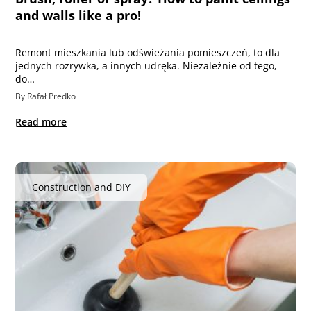
and walls like a pro!
Remont mieszkania lub odświeżania pomieszczeń, to dla
jednych rozrywka, a innych udręka. Niezależnie od tego,
do…
By Rafał Predko
Read more
Construction and DIY