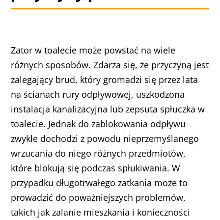
Zator w toalecie może powstać na wiele
różnych sposobów. Zdarza się, że przyczyną jest
zalegający brud, który gromadzi się przez lata
na ścianach rury odpływowej, uszkodzona
instalacja kanalizacyjna lub zepsuta spłuczka w
toalecie. Jednak do zablokowania odpływu
zwykle dochodzi z powodu nieprzemyślanego
wrzucania do niego różnych przedmiotów,
które blokują się podczas spłukiwania. W
przypadku długotrwałego zatkania może to
prowadzić do poważniejszych problemów,
takich jak zalanie mieszkania i konieczności