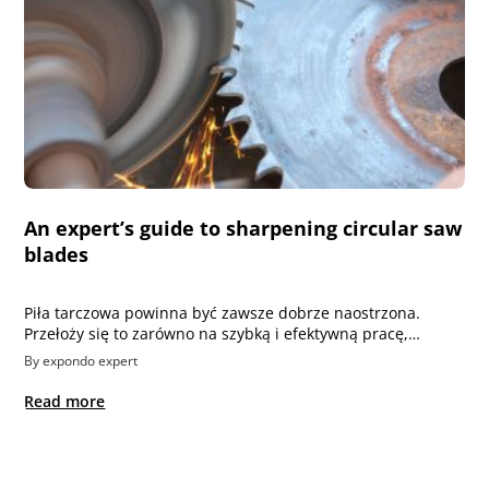
An expert’s guide to sharpening circular saw
blades
Piła tarczowa powinna być zawsze dobrze naostrzona.
Przełoży się to zarówno na szybką i efektywną pracę,…
By expondo expert
Read more