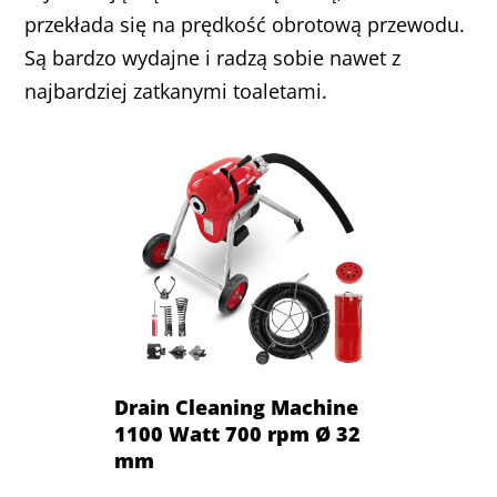
przekłada się na prędkość obrotową przewodu.
Są bardzo wydajne i radzą sobie nawet z
najbardziej zatkanymi toaletami.
Drain Cleaning Machine
1100 Watt 700 rpm Ø 32
mm